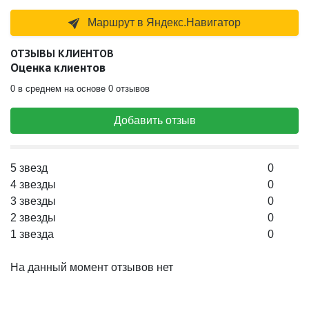
Маршрут в Яндекс.Навигатор
ОТЗЫВЫ КЛИЕНТОВ
Оценка клиентов
0 в среднем на основе 0 отзывов
Добавить отзыв
5 звезд
0
4 звезды
0
3 звезды
0
2 звезды
0
1 звезда
0
На данный момент отзывов нет