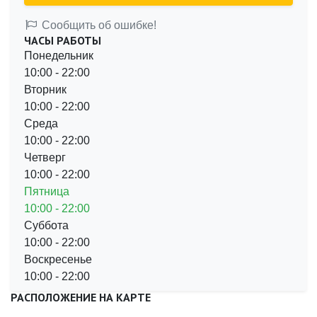
Сообщить об ошибке!
ЧАСЫ РАБОТЫ
Понедельник
10:00
- 22:00
Вторник
10:00
- 22:00
Среда
10:00
- 22:00
Четверг
10:00
- 22:00
Пятница
10:00
- 22:00
Суббота
10:00
- 22:00
Воскресенье
10:00
- 22:00
РАСПОЛОЖЕНИЕ НА КАРТЕ