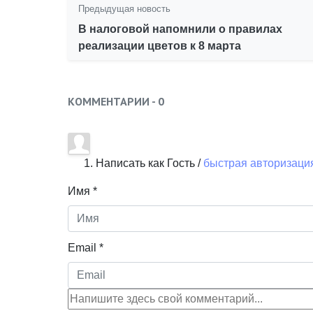
Предыдущая новость
В налоговой напомнили о правилах
реализации цветов к 8 марта
КОММЕНТАРИИ -
0
Написать как Гость /
быстрая авторизаци
Имя *
Email *