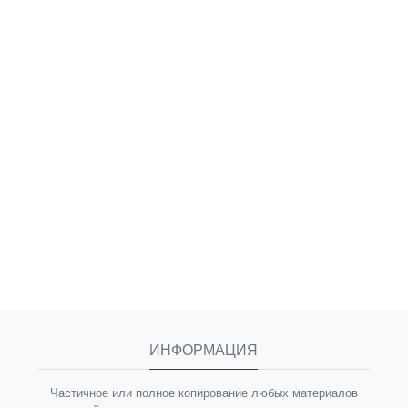
ИНФОРМАЦИЯ
Частичное или полное копирование любых материалов