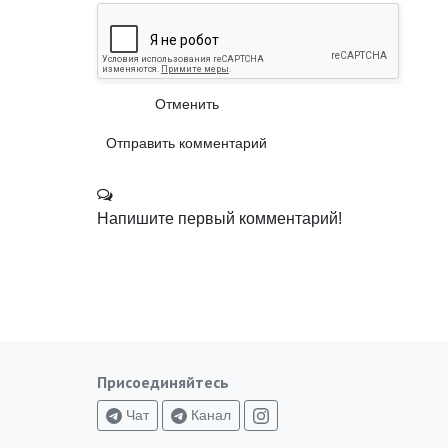
Отменить
Отправить комментарий
Напишите первый комментарий!
Присоединяйтесь
Чат
Канал