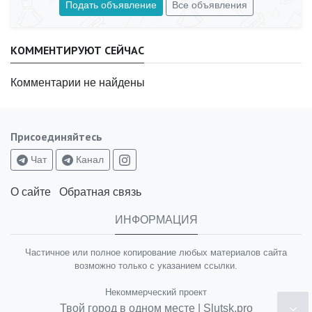
Подать объявление
Все объявления
КОММЕНТИРУЮТ СЕЙЧАС
Комментарии не найдены
Присоединяйтесь
Чат
Канал
О сайте
Обратная связь
ИНФОРМАЦИЯ
Частичное или полное копирование любых материалов сайта
возможно только с указанием ссылки.
Некоммерческий проект
Твой город в одном месте | Slutsk.pro