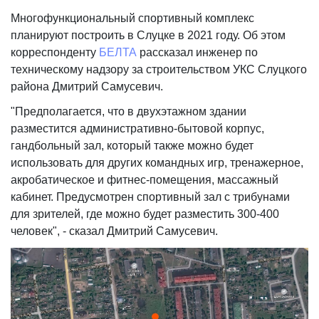
Многофункциональный спортивный комплекс
планируют построить в Слуцке в 2021 году. Об этом
корреспонденту
БЕЛТА
рассказал инженер по
техническому надзору за строительством УКС Слуцкого
района Дмитрий Самусевич.
"Предполагается, что в двухэтажном здании
разместится административно-бытовой корпус,
гандбольный зал, который также можно будет
использовать для других командных игр, тренажерное,
акробатическое и фитнес-помещения, массажный
кабинет. Предусмотрен спортивный зал с трибунами
для зрителей, где можно будет разместить 300-400
человек", - сказал Дмитрий Самусевич.