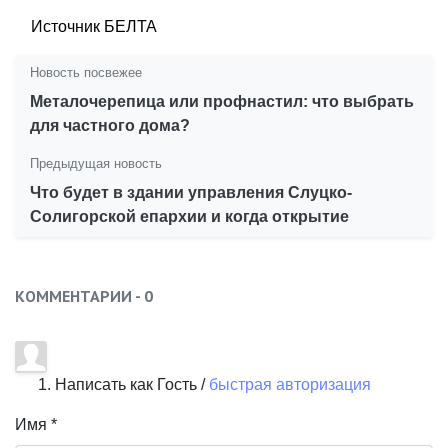
Источник БЕЛТА
Новость посвежее
Металочерепица или профнастил: что выбрать
для частного дома?
Предыдущая новость
Что будет в здании управления Слуцко-
Солигорской епархии и когда открытие
КОММЕНТАРИИ -
0
Написать как Гость /
быстрая авторизация
Имя *