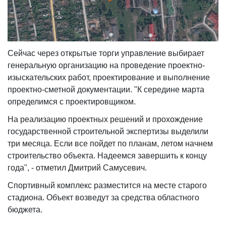
Сейчас через открытые торги управление выбирает
генеральную организацию на проведение проектно-
изыскательских работ, проектирование и выполнение
проектно-сметной документации. "К середине марта
определимся с проектировщиком.
На реализацию проектных решений и прохождение
государственной строительной экспертизы выделили
три месяца. Если все пойдет по планам, летом начнем
строительство объекта. Надеемся завершить к концу
года", - отметил Дмитрий Самусевич.
Спортивный комплекс разместится на месте старого
стадиона. Объект возведут за средства областного
бюджета.