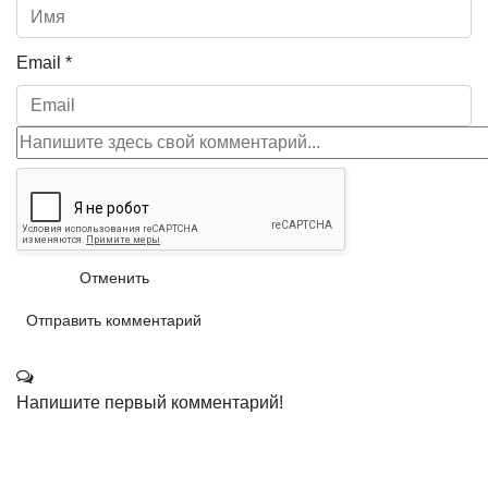
Email *
Отменить
Отправить комментарий
Напишите первый комментарий!